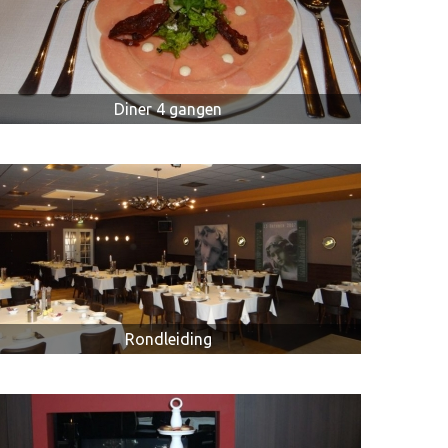
Diner 4 gangen
Rondleiding