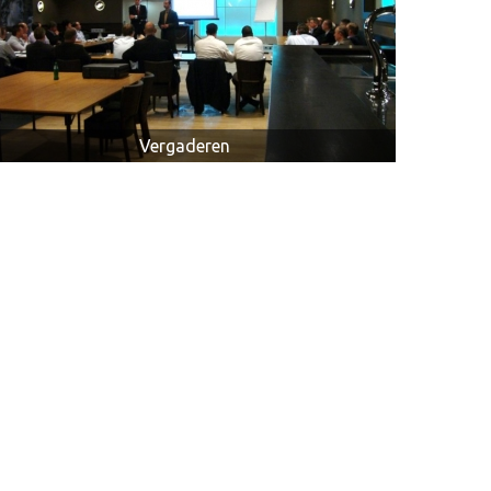
Vergaderen