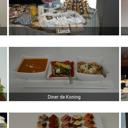
Lunch
Diner de Koning